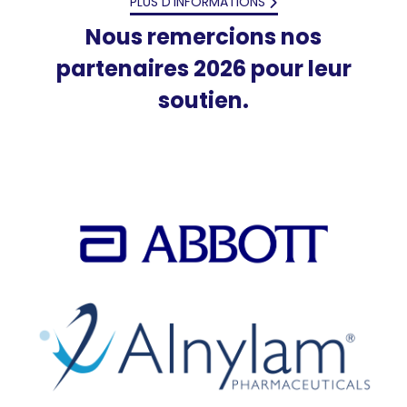
PLUS D'INFORMATIONS
Nous remercions nos
partenaires 2026 pour leur
soutien.