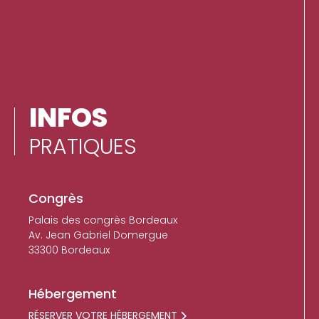
INFOS
PRATIQUES
content_p
Congrès
Palais des congrès Bordeaux
Av. Jean Gabriel Domergue
33300 Bordeaux
Hébergement
RÉSERVER VOTRE HÉBERGEMENT