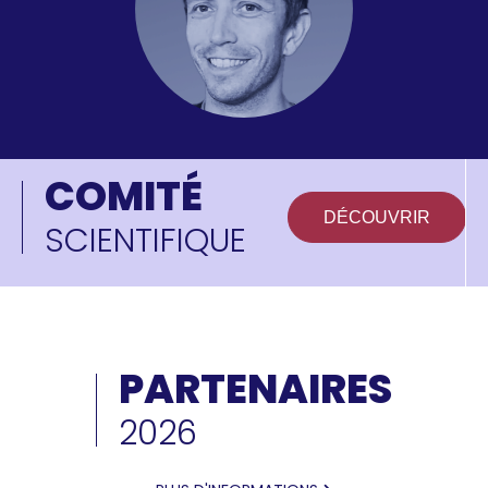
COMITÉ
DÉCOUVRIR
SCIENTIFIQUE
PARTENAIRES
2026