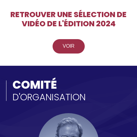
RETROUVER UNE SÉLECTION DE
VIDÉO DE L'ÉDITION 2024
VOIR
COMITÉ
D'ORGANISATION