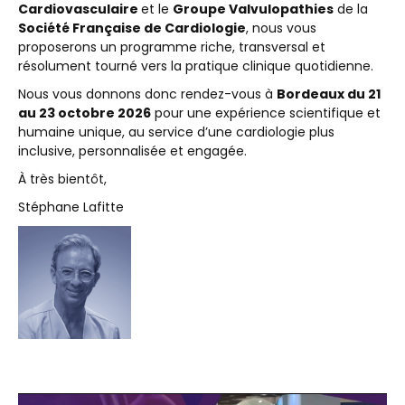
Cardiovasculaire
et le
Groupe Valvulopathies
de la
Société Française de Cardiologie
, nous vous
proposerons un programme riche, transversal et
résolument tourné vers la pratique clinique quotidienne.
Nous vous donnons donc rendez-vous à
Bordeaux du 21
au 23 octobre 2026
pour une expérience scientifique et
humaine unique, au service d’une cardiologie plus
inclusive, personnalisée et engagée.
À très bientôt,
Stéphane Lafitte