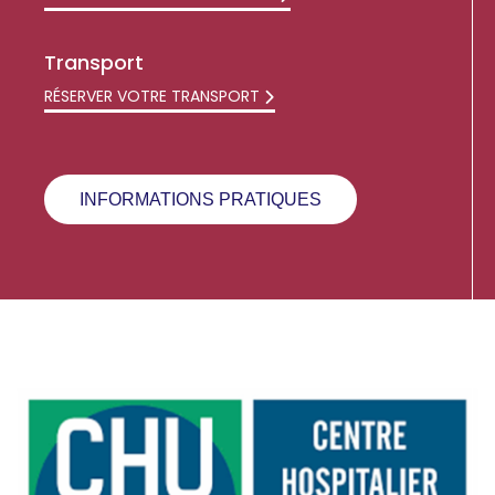
Transport
RÉSERVER VOTRE TRANSPORT
INFORMATIONS PRATIQUES
Image