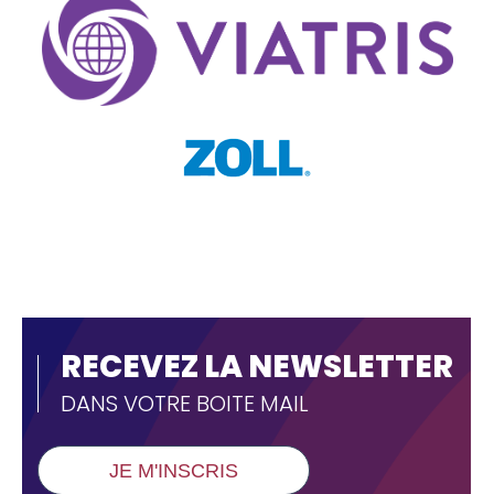
Text
RECEVEZ LA NEWSLETTER
DANS VOTRE BOITE MAIL
JE M'INSCRIS